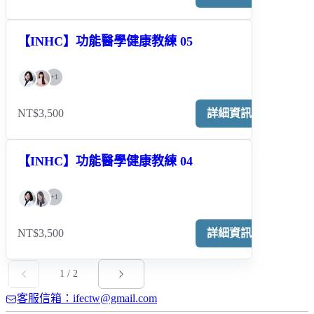
【INHC】功能醫學健康教練 05
+
1
NT$3,500
詳細資訊
【INHC】功能醫學健康教練 04
+
1
NT$3,500
詳細資訊
1
/
2
客服信箱：ifectw@gmail.com