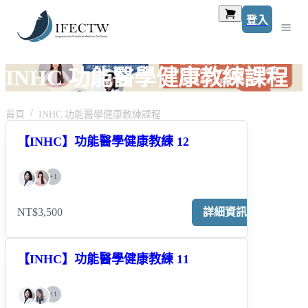
登入
INHC 功能醫學健康教練課程
首頁
INHC 功能醫學健康教練課程
【INHC】功能醫學健康教練 12
+
1
NT$3,500
詳細資訊
【INHC】功能醫學健康教練 11
+
1