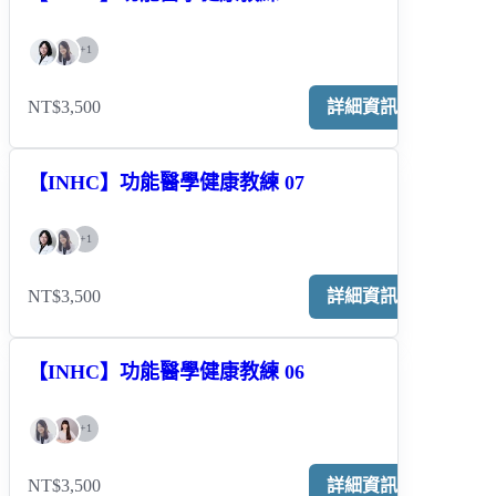
+
1
NT$3,500
詳細資訊
【INHC】功能醫學健康教練 07
+
1
NT$3,500
詳細資訊
【INHC】功能醫學健康教練 06
+
1
NT$3,500
詳細資訊