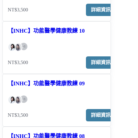
NT$3,500
詳細資訊
【INHC】功能醫學健康教練 10
+
1
NT$3,500
詳細資訊
【INHC】功能醫學健康教練 09
+
1
NT$3,500
詳細資訊
【INHC】功能醫學健康教練 08